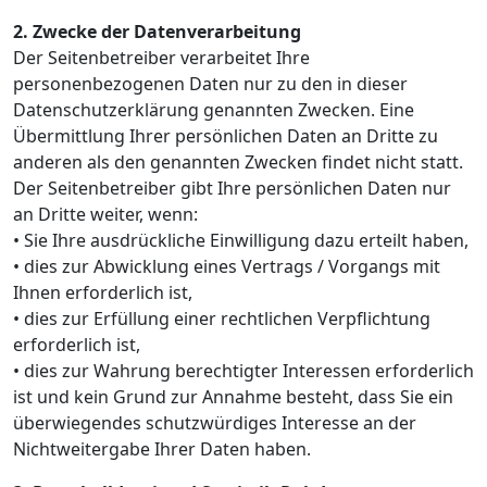
2. Zwecke der Datenverarbeitung
Der Seitenbetreiber verarbeitet Ihre
personenbezogenen Daten nur zu den in dieser
Datenschutzerklärung genannten Zwecken. Eine
Übermittlung Ihrer persönlichen Daten an Dritte zu
anderen als den genannten Zwecken findet nicht statt.
Der Seitenbetreiber gibt Ihre persönlichen Daten nur
an Dritte weiter, wenn:
• Sie Ihre ausdrückliche Einwilligung dazu erteilt haben,
• dies zur Abwicklung eines Vertrags / Vorgangs mit
Ihnen erforderlich ist,
• dies zur Erfüllung einer rechtlichen Verpflichtung
erforderlich ist,
• dies zur Wahrung berechtigter Interessen erforderlich
ist und kein Grund zur Annahme besteht, dass Sie ein
überwiegendes schutzwürdiges Interesse an der
Nichtweitergabe Ihrer Daten haben.