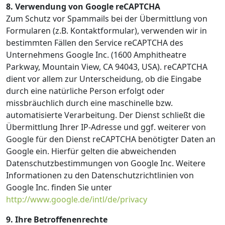
8. Verwendung von Google reCAPTCHA
Zum Schutz vor Spammails bei der Übermittlung von
Formularen (z.B. Kontaktformular), verwenden wir in
bestimmten Fällen den Service reCAPTCHA des
Unternehmens Google Inc. (1600 Amphitheatre
Parkway, Mountain View, CA 94043, USA). reCAPTCHA
dient vor allem zur Unterscheidung, ob die Eingabe
durch eine natürliche Person erfolgt oder
missbräuchlich durch eine maschinelle bzw.
automatisierte Verarbeitung. Der Dienst schließt die
Übermittlung Ihrer IP-Adresse und ggf. weiterer von
Google für den Dienst reCAPTCHA benötigter Daten an
Google ein. Hierfür gelten die abweichenden
Datenschutzbestimmungen von Google Inc. Weitere
Informationen zu den Datenschutzrichtlinien von
Google Inc. finden Sie unter
http://www.google.de/intl/de/privacy
9. Ihre Betroffenenrechte