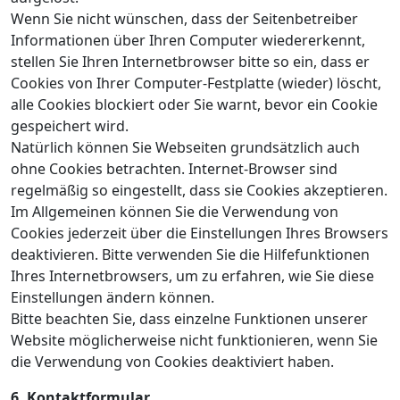
Wenn Sie nicht wünschen, dass der Seitenbetreiber
Informationen über Ihren Computer wiedererkennt,
stellen Sie Ihren Internetbrowser bitte so ein, dass er
Cookies von Ihrer Computer-Festplatte (wieder) löscht,
alle Cookies blockiert oder Sie warnt, bevor ein Cookie
gespeichert wird.
Natürlich können Sie Webseiten grundsätzlich auch
ohne Cookies betrachten. Internet-Browser sind
regelmäßig so eingestellt, dass sie Cookies akzeptieren.
Im Allgemeinen können Sie die Verwendung von
Cookies jederzeit über die Einstellungen Ihres Browsers
deaktivieren. Bitte verwenden Sie die Hilfefunktionen
Ihres Internetbrowsers, um zu erfahren, wie Sie diese
Einstellungen ändern können.
Bitte beachten Sie, dass einzelne Funktionen unserer
Website möglicherweise nicht funktionieren, wenn Sie
die Verwendung von Cookies deaktiviert haben.
6. Kontaktformular