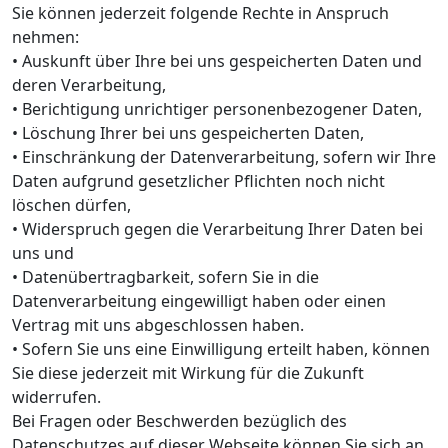
Sie können jederzeit folgende Rechte in Anspruch
nehmen:
• Auskunft über Ihre bei uns gespeicherten Daten und
deren Verarbeitung,
• Berichtigung unrichtiger personenbezogener Daten,
• Löschung Ihrer bei uns gespeicherten Daten,
• Einschränkung der Datenverarbeitung, sofern wir Ihre
Daten aufgrund gesetzlicher Pflichten noch nicht
löschen dürfen,
• Widerspruch gegen die Verarbeitung Ihrer Daten bei
uns und
• Datenübertragbarkeit, sofern Sie in die
Datenverarbeitung eingewilligt haben oder einen
Vertrag mit uns abgeschlossen haben.
• Sofern Sie uns eine Einwilligung erteilt haben, können
Sie diese jederzeit mit Wirkung für die Zukunft
widerrufen.
Bei Fragen oder Beschwerden bezüglich des
Datenschutzes auf dieser Webseite können Sie sich an