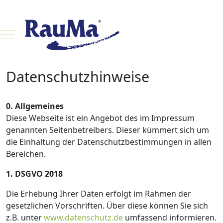
Mobile Menu Toggle
Datenschutzhinweise
0. Allgemeines
Diese Webseite ist ein Angebot des im Impressum
genannten Seitenbetreibers. Dieser kümmert sich um
die Einhaltung der Datenschutzbestimmungen in allen
Bereichen.
1. DSGVO 2018
Die Erhebung Ihrer Daten erfolgt im Rahmen der
gesetzlichen Vorschriften. Über diese können Sie sich
z.B. unter
www.datenschutz.de
umfassend informieren.