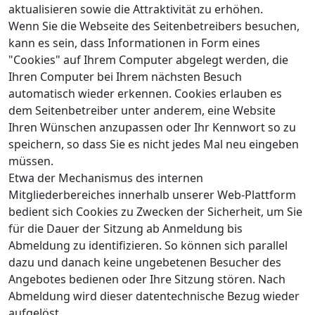
aktualisieren sowie die Attraktivität zu erhöhen.
Wenn Sie die Webseite des Seitenbetreibers besuchen,
kann es sein, dass Informationen in Form eines
"Cookies" auf Ihrem Computer abgelegt werden, die
Ihren Computer bei Ihrem nächsten Besuch
automatisch wieder erkennen. Cookies erlauben es
dem Seitenbetreiber unter anderem, eine Website
Ihren Wünschen anzupassen oder Ihr Kennwort so zu
speichern, so dass Sie es nicht jedes Mal neu eingeben
müssen.
Etwa der Mechanismus des internen
Mitgliederbereiches innerhalb unserer Web-Plattform
bedient sich Cookies zu Zwecken der Sicherheit, um Sie
für die Dauer der Sitzung ab Anmeldung bis
Abmeldung zu identifizieren. So können sich parallel
dazu und danach keine ungebetenen Besucher des
Angebotes bedienen oder Ihre Sitzung stören. Nach
Abmeldung wird dieser datentechnische Bezug wieder
aufgelöst.