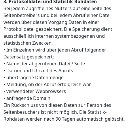
3. Protokolldatei und Statistik-Rohdaten
Bei jedem Zugriff eines Nutzers auf eine Seite des
Seitenbetreibers und bei jedem Abruf einer Datei
werden über diesen Vorgang Daten in einer
Protokolldatei gespeichert. Die Speicherung dient
ausschließlich internen systembezogenen und
statistischen Zwecken.
• Im Einzelnen wird über jeden Abruf folgender
Datensatz gespeichert:
• Name der abgerufenen Datei / Seite
• Datum und Uhrzeit des Abrufs
• übertragene Datenmenge
• Meldung, ob der Abruf erfolgreich war
• verwendeter Webbrowsers
• anfragende Domain
Ein Rückschluss von diesen Daten zur Person des
Seitenbesuchers ist nicht möglich. Die Statistik-
Rohdaten werden nach 90 Tagen automatisch gelöscht.