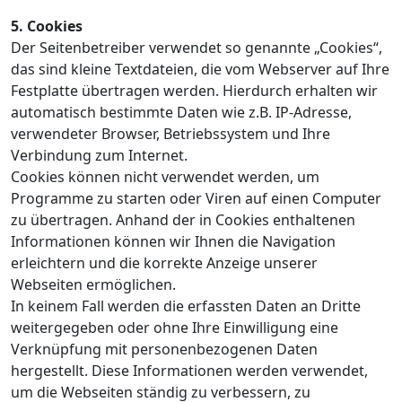
5. Cookies
Der Seitenbetreiber verwendet so genannte „Cookies“,
das sind kleine Textdateien, die vom Webserver auf Ihre
Festplatte übertragen werden. Hierdurch erhalten wir
automatisch bestimmte Daten wie z.B. IP-Adresse,
verwendeter Browser, Betriebssystem und Ihre
Verbindung zum Internet.
Cookies können nicht verwendet werden, um
Programme zu starten oder Viren auf einen Computer
zu übertragen. Anhand der in Cookies enthaltenen
Informationen können wir Ihnen die Navigation
erleichtern und die korrekte Anzeige unserer
Webseiten ermöglichen.
In keinem Fall werden die erfassten Daten an Dritte
weitergegeben oder ohne Ihre Einwilligung eine
Verknüpfung mit personenbezogenen Daten
hergestellt. Diese Informationen werden verwendet,
um die Webseiten ständig zu verbessern, zu