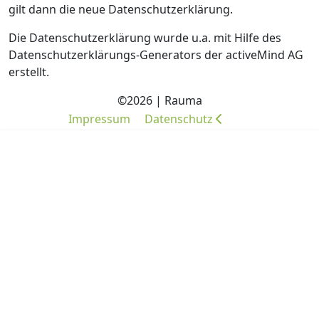
gilt dann die neue Datenschutzerklärung.
Die Datenschutzerklärung wurde u.a. mit Hilfe des
Datenschutzerklärungs-Generators der activeMind AG
erstellt.
©2026 | Rauma
Impressum
Datenschutz