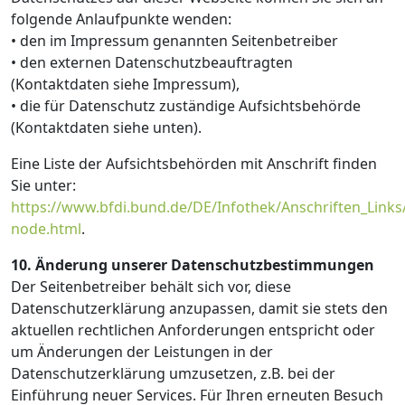
folgende Anlaufpunkte wenden:
• den im Impressum genannten Seitenbetreiber
• den externen Datenschutzbeauftragten
(Kontaktdaten siehe Impressum),
• die für Datenschutz zuständige Aufsichtsbehörde
(Kontaktdaten siehe unten).
Eine Liste der Aufsichtsbehörden mit Anschrift finden
Sie unter:
https://www.bfdi.bund.de/DE/Infothek/Anschriften_Links/
node.html
.
10. Änderung unserer Datenschutzbestimmungen
Der Seitenbetreiber behält sich vor, diese
Datenschutzerklärung anzupassen, damit sie stets den
aktuellen rechtlichen Anforderungen entspricht oder
um Änderungen der Leistungen in der
Datenschutzerklärung umzusetzen, z.B. bei der
Einführung neuer Services. Für Ihren erneuten Besuch