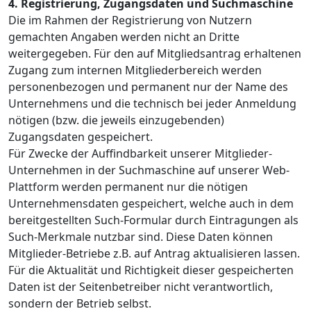
4. Registrierung, Zugangsdaten und Suchmaschine
Die im Rahmen der Registrierung von Nutzern
gemachten Angaben werden nicht an Dritte
weitergegeben. Für den auf Mitgliedsantrag erhaltenen
Zugang zum internen Mitgliederbereich werden
personenbezogen und permanent nur der Name des
Unternehmens und die technisch bei jeder Anmeldung
nötigen (bzw. die jeweils einzugebenden)
Zugangsdaten gespeichert.
Für Zwecke der Auffindbarkeit unserer Mitglieder-
Unternehmen in der Suchmaschine auf unserer Web-
Plattform werden permanent nur die nötigen
Unternehmensdaten gespeichert, welche auch in dem
bereitgestellten Such-Formular durch Eintragungen als
Such-Merkmale nutzbar sind. Diese Daten können
Mitglieder-Betriebe z.B. auf Antrag aktualisieren lassen.
Für die Aktualität und Richtigkeit dieser gespeicherten
Daten ist der Seitenbetreiber nicht verantwortlich,
sondern der Betrieb selbst.