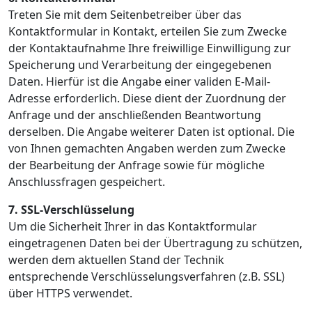
Treten Sie mit dem Seitenbetreiber über das
Kontaktformular in Kontakt, erteilen Sie zum Zwecke
der Kontaktaufnahme Ihre freiwillige Einwilligung zur
Speicherung und Verarbeitung der eingegebenen
Daten. Hierfür ist die Angabe einer validen E-Mail-
Adresse erforderlich. Diese dient der Zuordnung der
Anfrage und der anschließenden Beantwortung
derselben. Die Angabe weiterer Daten ist optional. Die
von Ihnen gemachten Angaben werden zum Zwecke
der Bearbeitung der Anfrage sowie für mögliche
Anschlussfragen gespeichert.
7. SSL-Verschlüsselung
Um die Sicherheit Ihrer in das Kontaktformular
eingetragenen Daten bei der Übertragung zu schützen,
werden dem aktuellen Stand der Technik
entsprechende Verschlüsselungsverfahren (z.B. SSL)
über HTTPS verwendet.